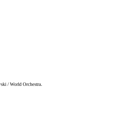
ski / World Orchestra.