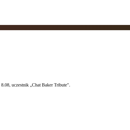
8.08, uczestnik „Chat Baker Tribute".